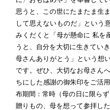
思うと、この世にたまたま生
して思えないものだ」という
みくだくと「母が懸命に 私を
うと、自分を大切に生きてい
母さんありがとう」という想
です。ぜひ、大切なお母さん
ちにした感謝の御朱印をご活用く
布期間：常時（母の日に限らず
贈りもの、母を想って参拝した