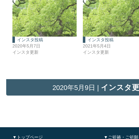
インスタ投稿
インスタ投稿
2020年5月7日
2021年5月4日
インスタ更新
インスタ更新
インスタ
2020年5月9日 |
▼トップページ
▼ご祈祷・ご祈願