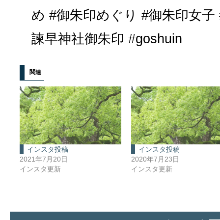
め #御朱印めぐり #御朱印女子
諫早神社御朱印 #goshuin
関連
インスタ投稿
インスタ投稿
2021年7月20日
2020年7月23日
インスタ更新
インスタ更新