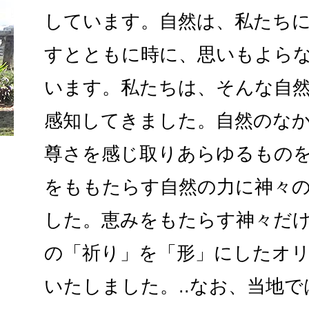
しています。自然は、私たち
すとともに時に、思いもよら
います。私たちは、そんな自
感知してきました。自然のな
尊さを感じ取りあらゆるもの
をももたらす自然の力に神々
した。恵みをもたらす神々だ
の「祈り」を「形」にしたオ
いたしました。..なお、当地で