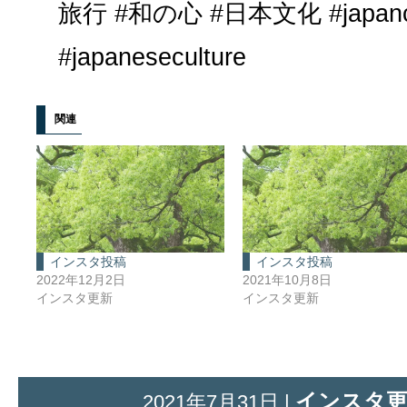
旅行 #和の心 #日本文化 #japancu
#japaneseculture
関連
インスタ投稿
インスタ投稿
2022年12月2日
2021年10月8日
インスタ更新
インスタ更新
インスタ
2021年7月31日 |