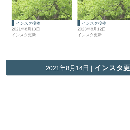
インスタ投稿
インスタ投稿
2021年8月13日
2023年8月12日
インスタ更新
インスタ更新
インスタ
2021年8月14日 |