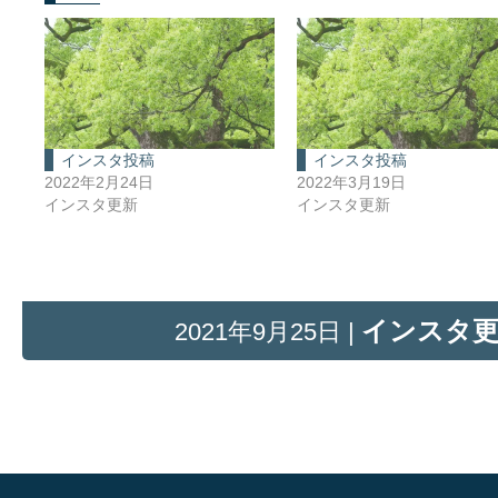
インスタ投稿
インスタ投稿
2022年2月24日
2022年3月19日
インスタ更新
インスタ更新
インスタ
2021年9月25日 |