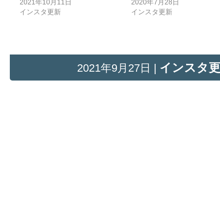
2021年10月11日
2020年7月28日
インスタ更新
インスタ更新
インスタ
2021年9月27日 |