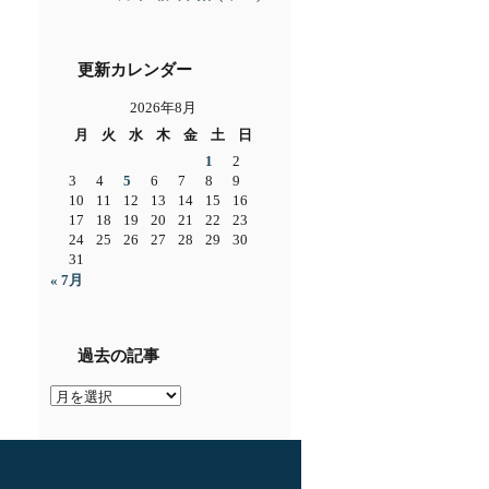
更新カレンダー
2026年8月
月
火
水
木
金
土
日
1
2
3
4
5
6
7
8
9
10
11
12
13
14
15
16
17
18
19
20
21
22
23
24
25
26
27
28
29
30
31
« 7月
過去の記事
過
去
の
記
事