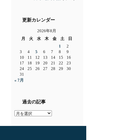
更新カレンダー
2026年8月
月
火
水
木
金
土
日
1
2
3
4
5
6
7
8
9
10
11
12
13
14
15
16
17
18
19
20
21
22
23
24
25
26
27
28
29
30
31
« 7月
過去の記事
過
去
の
記
事