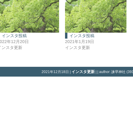
インスタ投稿
インスタ投稿
2022年12月20日
2021年1月19日
インスタ更新
インスタ更新
インスタ更新
2021年12月18日 |
| | author: 諫早神社 (391