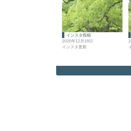
インスタ投稿
2020年12月19日
インスタ更新