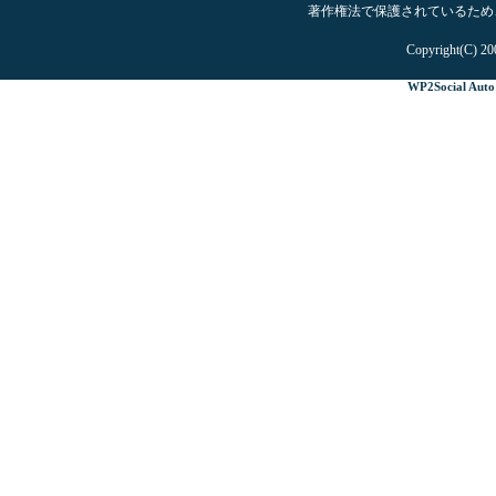
著作権法で保護されているため
Copyright(C) 20
WP2Social Auto 