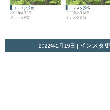
インスタ投稿
インスタ投稿
2022年3月9日
2022年2月18日
インスタ更新
インスタ更新
インスタ
2022年2月19日 |