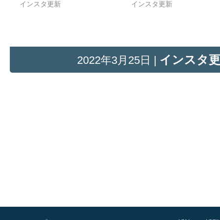
インスタ更新
インスタ更新
インスタ
2022年3月25日 |