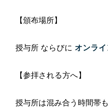
【頒布場所】
授与所 ならびに
オンライ
【参拝される方へ】
授与所は混み合う時間帯