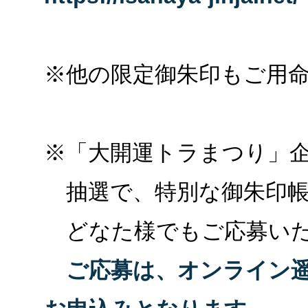
※他の限定御朱印もご用
※「大開運トラまつり」
抽選で、特別な御朱印帳
どなた様でもご応募いた
ご応募は、オンライン