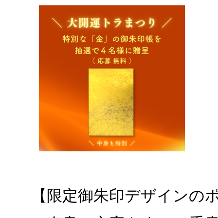
【限定御朱印デザインの