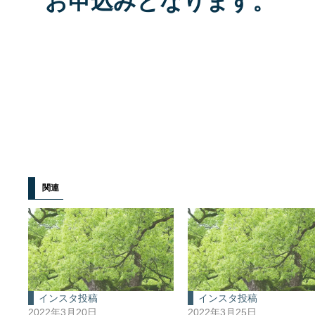
お申込みとなります。
関連
インスタ投稿
インスタ投稿
2022年3月20日
2022年3月25日