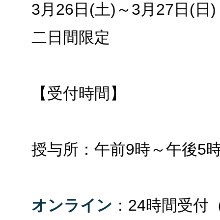
3月26日(土)～3月27日(日)
二日間限定
【受付時間】
授与所：午前9時～午後5
オンライン
：24時間受付