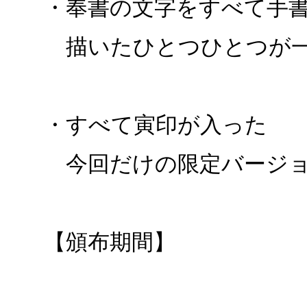
・奉書の文字をすべて手
描いたひとつひとつが一
・すべて寅印が入った
今回だけの限定バージ
【頒布期間】