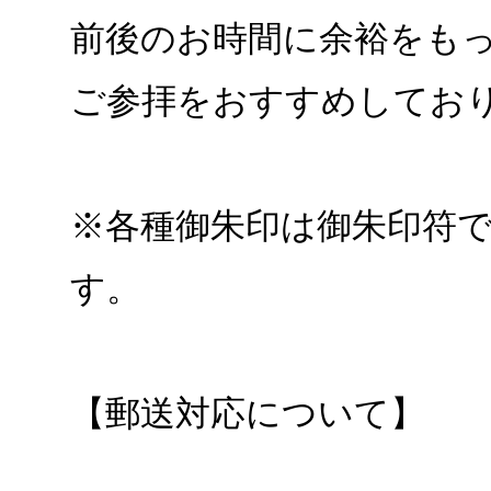
前後のお時間に余裕をも
ご参拝をおすすめしてお
※各種御朱印は御朱印符
す。
【郵送対応について】