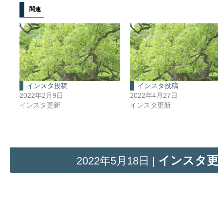
関連
インスタ投稿
インスタ投稿
2022年2月9日
2022年4月27日
インスタ更新
インスタ更新
インスタ
2022年5月18日 |