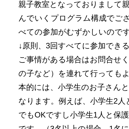
親子教室となっておりまして
んでいくプログラム構成でござ
べての参加がむずかしいので
↓原則、3回すべてに参加でき
ご事情がある場合はお問合せく
の子など）を連れて行ってもよ
本的には、小学生のお子さん
なります。例えば、小学生2人
でもOKですし小学生1人と保護
です。（3名以上の場合、1名に