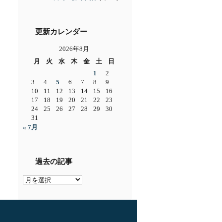
更新カレンダー
2026年8月
月
火
水
木
金
土
日
1
2
3
4
5
6
7
8
9
10
11
12
13
14
15
16
17
18
19
20
21
22
23
24
25
26
27
28
29
30
31
« 7月
過去の記事
過
去
の
記
事