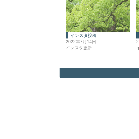
インスタ投稿
2022年7月14日
インスタ更新