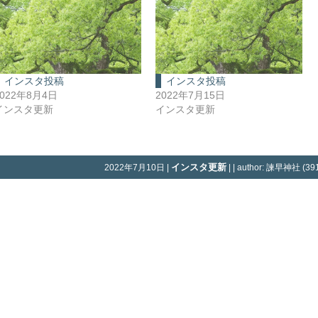
インスタ投稿
インスタ投稿
2022年8月4日
2022年7月15日
インスタ更新
インスタ更新
インスタ更新
2022年7月10日 |
| | author: 諫早神社 (391