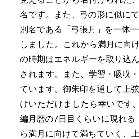
名です。また、弓の形に似に
別名である「弓張月」を一体一
しました。これから満月に向
の時期はエネルギーを取り込
されます。また、学習・吸収
ています。御朱印を通して上
けいただけましたら幸いです。
編月暦の7日目くらいに現れる
ら満月に向けて満ちていく、