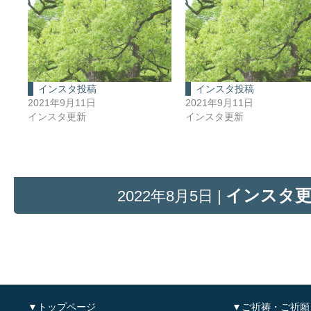
インスタ投稿
インスタ投稿
2021年9月11日
2021年9月11日
インスタ更新
インスタ更新
インスタ
2022年8月5日 |
▼トップページ
▼ご祈祷・ご祈願