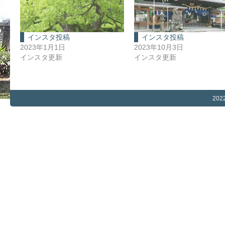
インスタ投稿
インスタ投稿
2023年1月1日
2023年10月3日
インスタ更新
インスタ更新
202