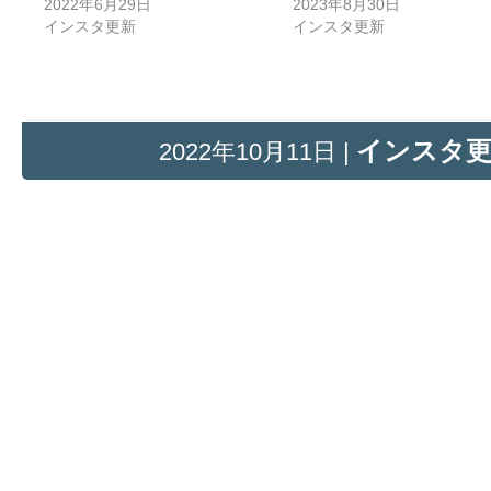
2022年6月29日
2023年8月30日
インスタ更新
インスタ更新
インスタ
2022年10月11日 |