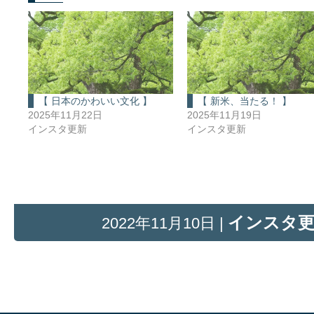
【 日本のかわいい文化 】
【 新米、当たる！ 】
2025年11月22日
2025年11月19日
インスタ更新
インスタ更新
インスタ
2022年11月10日 |