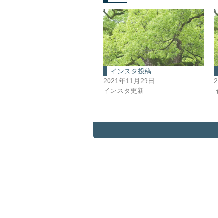
インスタ投稿
2021年11月29日
インスタ更新