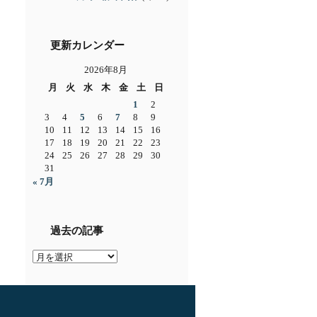
更新カレンダー
2026年8月
月
火
水
木
金
土
日
1
2
3
4
5
6
7
8
9
10
11
12
13
14
15
16
17
18
19
20
21
22
23
24
25
26
27
28
29
30
31
« 7月
過去の記事
過
去
の
記
事