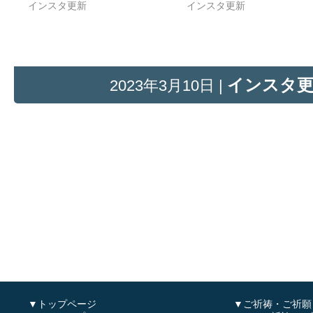
インスタ更新
インスタ更新
インスタ
2023年3月10日 |
▼トップページ
▼ご祈祷・ご祈願