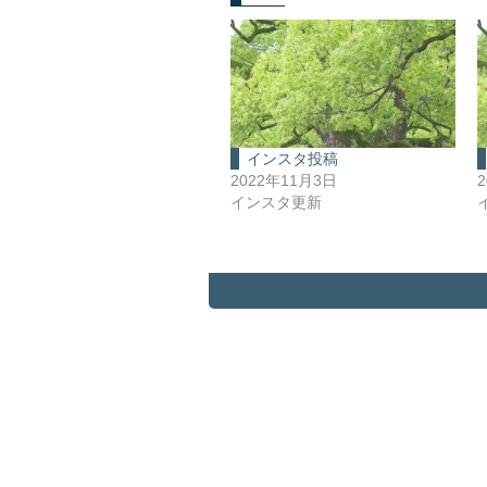
インスタ投稿
2022年11月3日
インスタ更新