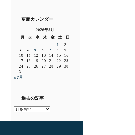
更新カレンダー
2026年8月
月
火
水
木
金
土
日
1
2
3
4
5
6
7
8
9
10
11
12
13
14
15
16
17
18
19
20
21
22
23
24
25
26
27
28
29
30
31
« 7月
過去の記事
過
去
の
記
事