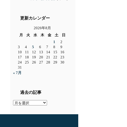
更新カレンダー
2026年8月
月
火
水
木
金
土
日
1
2
3
4
5
6
7
8
9
10
11
12
13
14
15
16
17
18
19
20
21
22
23
24
25
26
27
28
29
30
31
« 7月
過去の記事
過
去
の
記
事