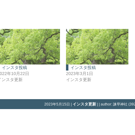
インスタ投稿
インスタ投稿
2022年10月22日
2023年3月1日
インスタ更新
インスタ更新
インスタ更新
2023年5月15日 |
| | author: 諫早神社 (392