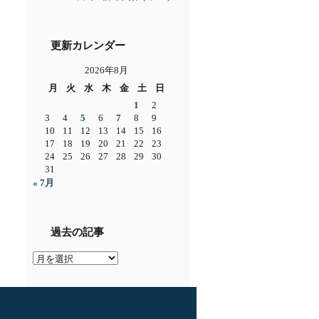
更新カレンダー
2026年8月
月
火
水
木
金
土
日
1
2
3
4
5
6
7
8
9
10
11
12
13
14
15
16
17
18
19
20
21
22
23
24
25
26
27
28
29
30
31
« 7月
過去の記事
過
去
の
記
事