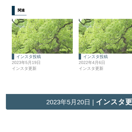
関連
インスタ投稿
インスタ投稿
2023年5月19日
2022年4月6日
インスタ更新
インスタ更新
インスタ
2023年5月20日 |