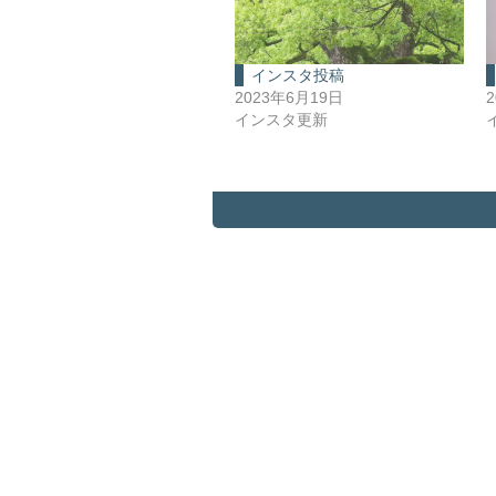
インスタ投稿
2023年6月19日
インスタ更新