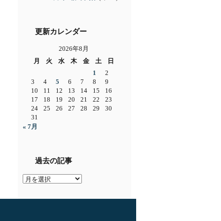
更新カレンダー
2026年8月
月
火
水
木
金
土
日
1
2
3
4
5
6
7
8
9
10
11
12
13
14
15
16
17
18
19
20
21
22
23
24
25
26
27
28
29
30
31
« 7月
過去の記事
過
去
の
記
事