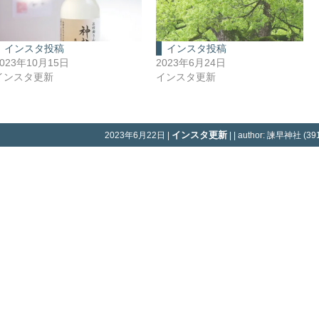
インスタ投稿
インスタ投稿
2023年10月15日
2023年6月24日
インスタ更新
インスタ更新
インスタ更新
2023年6月22日 |
| | author: 諫早神社 (391