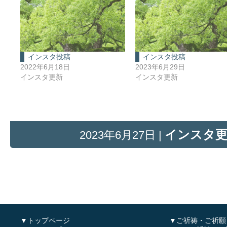
インスタ投稿
インスタ投稿
2022年6月18日
2023年6月29日
インスタ更新
インスタ更新
インスタ
2023年6月27日 |
▼トップページ
▼ご祈祷・ご祈願