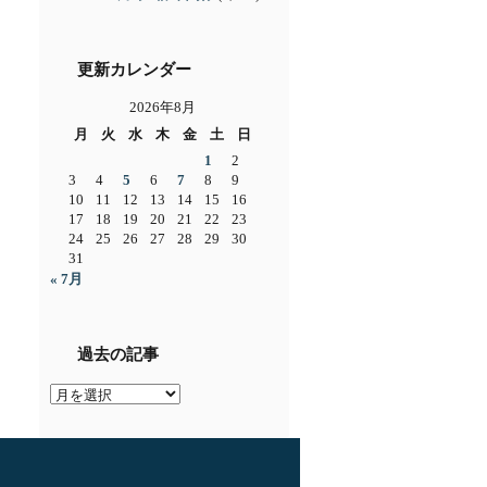
更新カレンダー
2026年8月
月
火
水
木
金
土
日
1
2
3
4
5
6
7
8
9
10
11
12
13
14
15
16
17
18
19
20
21
22
23
24
25
26
27
28
29
30
31
« 7月
過去の記事
過
去
の
記
事