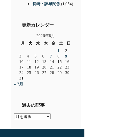
長崎・諫早関係
(1,054)
更新カレンダー
2026年8月
月
火
水
木
金
土
日
1
2
3
4
5
6
7
8
9
10
11
12
13
14
15
16
17
18
19
20
21
22
23
24
25
26
27
28
29
30
31
« 7月
過去の記事
過
去
の
記