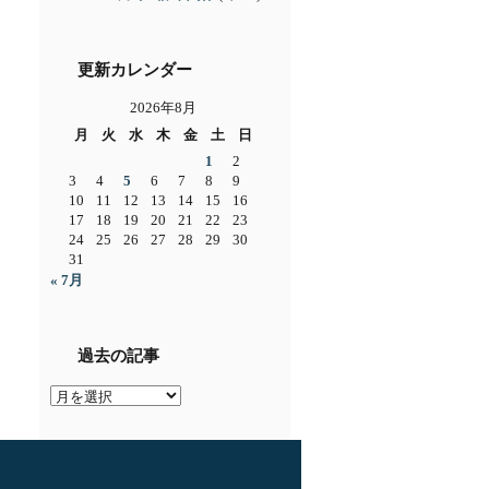
更新カレンダー
2026年8月
月
火
水
木
金
土
日
1
2
3
4
5
6
7
8
9
10
11
12
13
14
15
16
17
18
19
20
21
22
23
24
25
26
27
28
29
30
31
« 7月
過去の記事
過
去
の
記
事