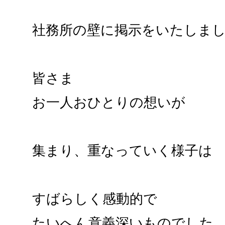
社務所の壁に掲示をいたしま
皆さま
お一人おひとりの想いが
集まり、重なっていく様子は
すばらしく感動的で
たいへん意義深いものでした