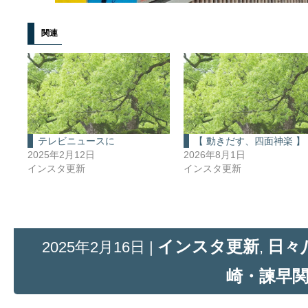
関連
テレビニュースに
【 動きだす、四面神楽 】
2025年2月12日
2026年8月1日
インスタ更新
インスタ更新
インスタ更新
日々
2025年2月16日 |
,
崎・諫早