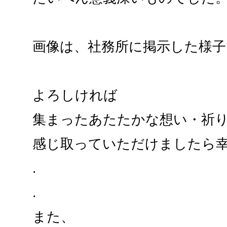
画像は、社務所に掲示した様子
よろしければ
集まったあたたかな想い・祈
感じ取っていただけましたら
.
.
また、