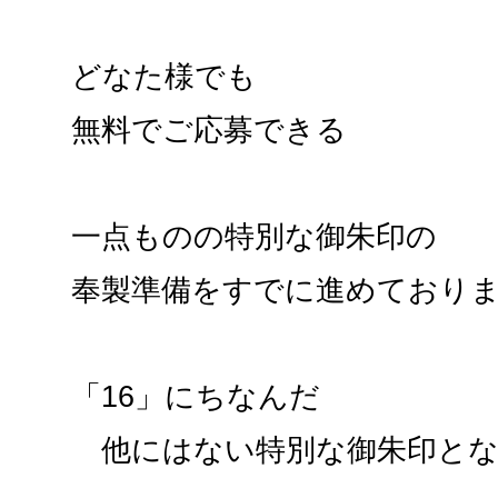
どなた様でも
無料でご応募できる
一点ものの特別な御朱印の
奉製準備をすでに進めており
「16」にちなんだ
他にはない特別な御朱印とな