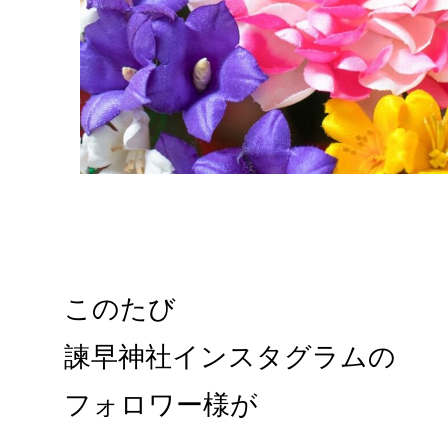
このたび
諫早神社インスタグラムの
フォロワー様が