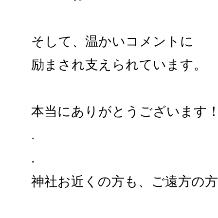
そして、温かいコメントに
励まされ支えられています。
本当にありがとうございます
.
.
神社お近くの方も、ご遠方の