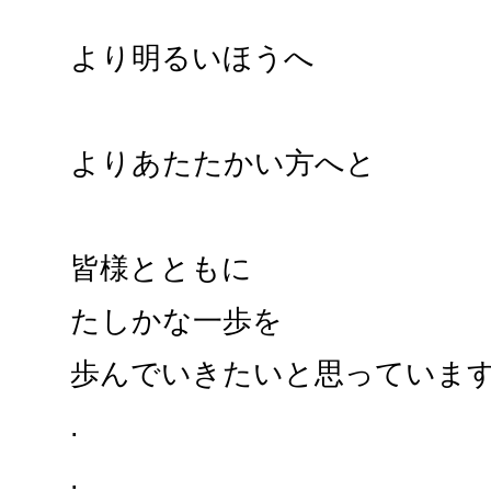
より明るいほうへ
よりあたたかい方へと
皆様とともに
たしかな一歩を
歩んでいきたいと思っていま
.
.