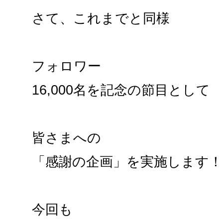
さて、これまでと同様
フォロワー
16,000名を記念の節目として
皆さまへの
「感謝の企画」を実施します！
今回も