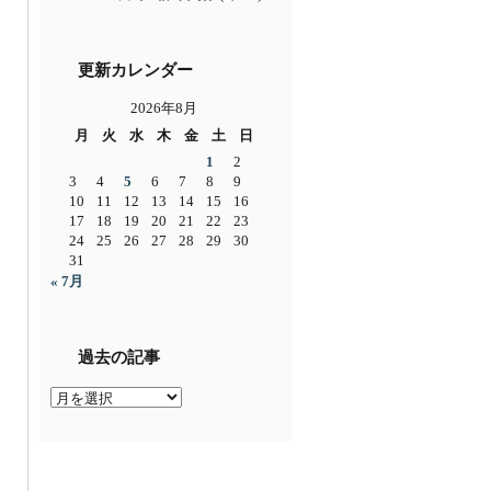
更新カレンダー
2026年8月
月
火
水
木
金
土
日
1
2
3
4
5
6
7
8
9
10
11
12
13
14
15
16
17
18
19
20
21
22
23
24
25
26
27
28
29
30
31
« 7月
過去の記事
過
去
の
記
事