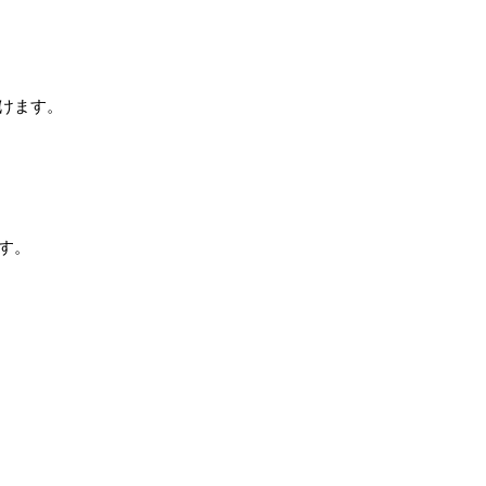
けます。
す。