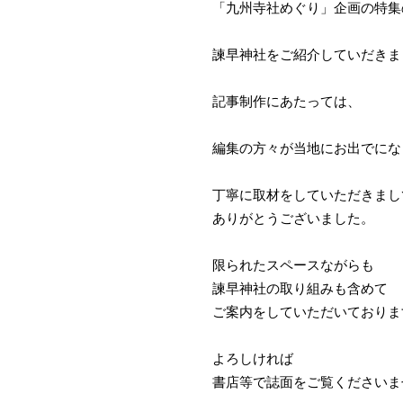
「九州寺社めぐり」企画の特集
諫早神社をご紹介していだきま
記事制作にあたっては、
編集の方々が当地にお出でにな
丁寧に取材をしていただきまし
ありがとうございました。
限られたスペースながらも
諫早神社の取り組みも含めて
ご案内をしていただいておりま
よろしければ
書店等で誌面をご覧くださいま