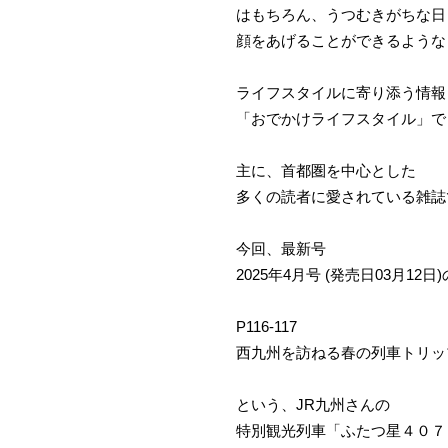
はもちろん、うつむきがちな日
顔をあげることができるような
ライフスタイルに寄り添う情報
「おでかけライフスタイル」で
主に、首都圏を中心とした
多くの読者に愛されている雑誌
今回、最新号
2025年4月号 (発売日03月12日)
P116-117
西九州を訪ねる春の列車トリッ
という、JR九州さんの
特別観光列車「ふたつ星４０７