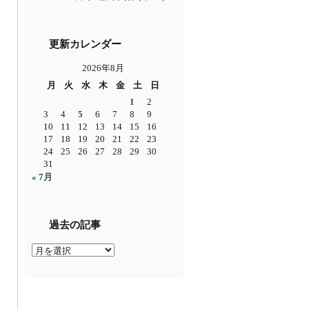
更新カレンダー
2026年8月
月
火
水
木
金
土
日
1
2
3
4
5
6
7
8
9
10
11
12
13
14
15
16
17
18
19
20
21
22
23
24
25
26
27
28
29
30
31
« 7月
過去の記事
過
去
の
記
事