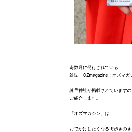
奇数月に発行されている
雑誌「OZmagazine：オズマ
諫早神社が掲載されていますの
ご紹介します。
「オズマガジン」は
おでかけしたくなる街歩きのき