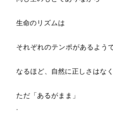
生命のリズムは
それぞれのテンポがあるよう
なるほど、自然に正しさはな
ただ「あるがまま」
.