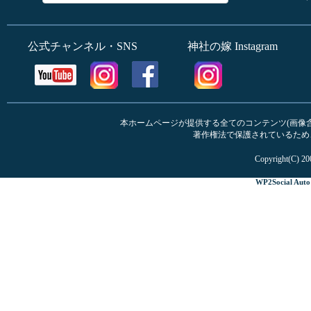
公式チャンネル・SNS
神社の嫁 Instagram
本ホームページが提供する全てのコンテンツ(画像含む
著作権法で保護されているため
Copyright(C) 20
WP2Social Auto 