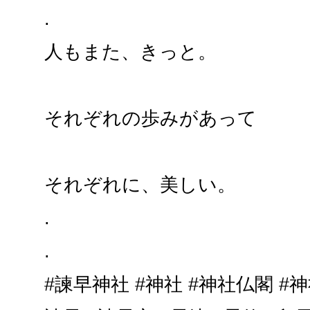
.
人もまた、きっと。
それぞれの歩みがあって
それぞれに、美しい。
.
.
#諫早神社 #神社 #神社仏閣 #