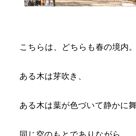
こちらは、どちらも春の境内
ある木は芽吹き、
ある木は葉が色づいて静かに
同じ空のもとでありながら