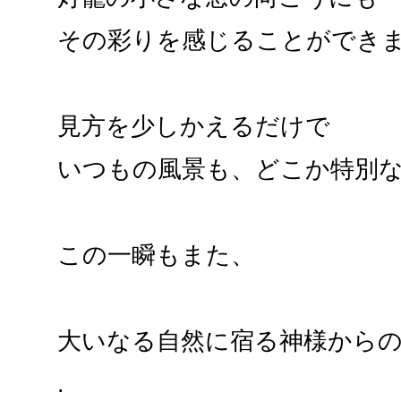
その彩りを感じることができ
見方を少しかえるだけで
いつもの風景も、どこか特別
この一瞬もまた、
大いなる自然に宿る神様から
.