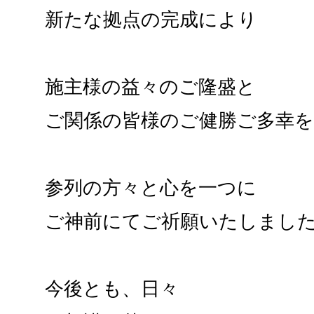
新たな拠点の完成により
施主様の益々のご隆盛と
ご関係の皆様のご健勝ご多幸を
参列の方々と心を一つに
ご神前にてご祈願いたしまし
今後とも、日々