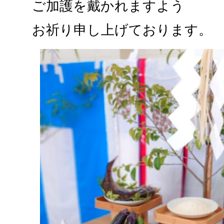
ご加護を戴かれますよう
お祈り申し上げております。