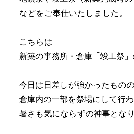
などをご奉仕いたしました。
こちらは
新築の事務所・倉庫「竣工祭」
今日は日差しが強かったもの
倉庫内の一部を祭場にして行
暑さも気にならずの神事とな