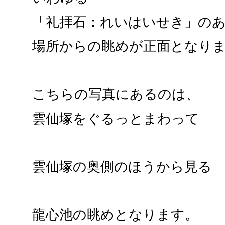
「礼拝石：れいはいせき」の
場所からの眺めが正面となり
こちらの写真にあるのは、
雲仙塚をぐるっとまわって
雲仙塚の奥側のほうから見る
龍心池の眺めとなります。