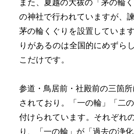
また、夏越の大祓の「茅の輪く
の神社で行われていますが、
茅の輪くぐりを設置していま
りがあるのは全国的にめずら
こだけです。
参道・鳥居前・社殿前の三箇所
されており。「一の輪」「二の
付けられています。それぞれ
り、「一の輪」が「過去の浄化