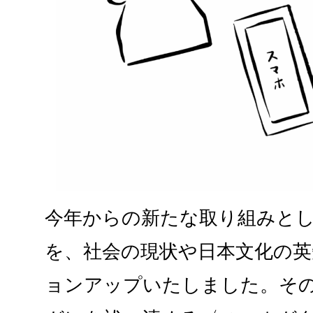
今年からの新たな取り組みと
を、社会の現状や日本文化の
ョンアップいたしました。そ