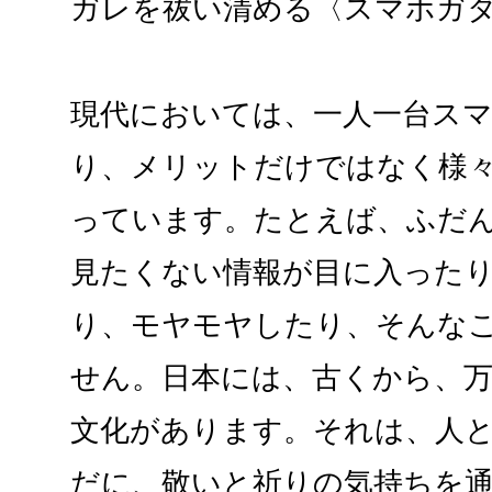
ガレを祓い清める〈スマホガ
現代においては、一人一台ス
り、メリットだけではなく様
っています。たとえば、ふだ
見たくない情報が目に入った
り、モヤモヤしたり、そんな
せん。日本には、古くから、
文化があります。それは、人
だに、敬いと祈りの気持ちを