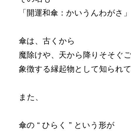
「開運和傘：かいうんわがさ
傘は、古くから
魔除けや、天から降りそそぐ
象徴する縁起物として知られ
また、
傘の “ ひらく ” という形が