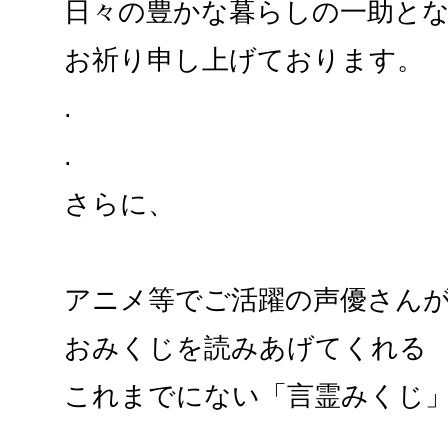
日々の豊かな暮らしの一助と
お祈り申し上げております。
.
.
さらに、
アニメ等でご活躍の声優さん
おみくじを読みあげてくれる
これまでにない「言霊みくじ