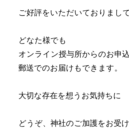
ご好評をいただいておりまし
どなた様でも
オンライン授与所からのお申
郵送でのお届けもできます。
大切な存在を想うお気持ちに
どうぞ、神社のご加護をお受