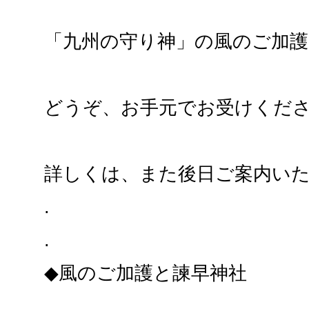
「九州の守り神」の風のご加護
どうぞ、お手元でお受けくだ
詳しくは、また後日ご案内い
.
.
◆風のご加護と諫早神社