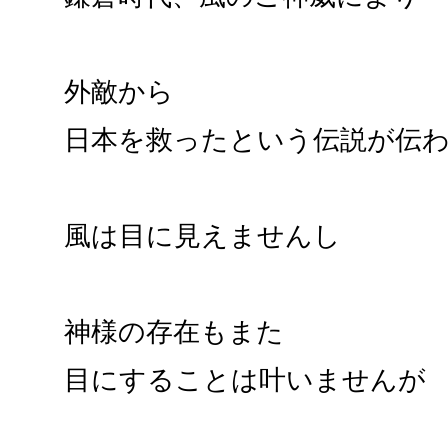
外敵から
日本を救ったという伝説が伝
風は目に見えませんし
神様の存在もまた
目にすることは叶いませんが