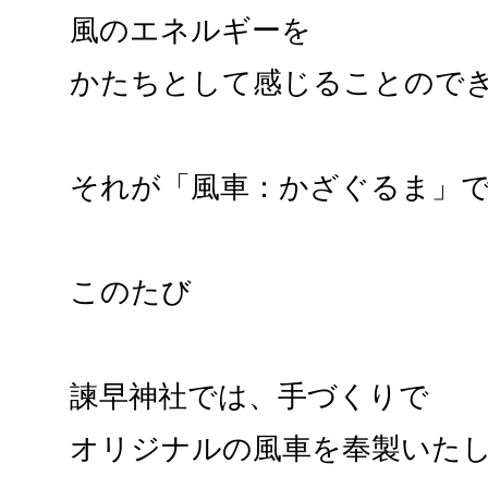
風のエネルギーを
かたちとして感じることので
それが「風車：かざぐるま」
このたび
諫早神社では、手づくりで
オリジナルの風車を奉製いた