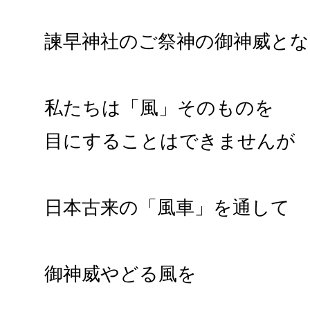
諫早神社のご祭神の御神威と
私たちは「風」そのものを
目にすることはできませんが
日本古来の「風車」を通して
御神威やどる風を