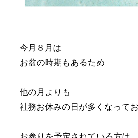
今月８月は
お盆の時期もあるため
他の月よりも
社務お休みの日が多くなって
お参りを予定されている方は