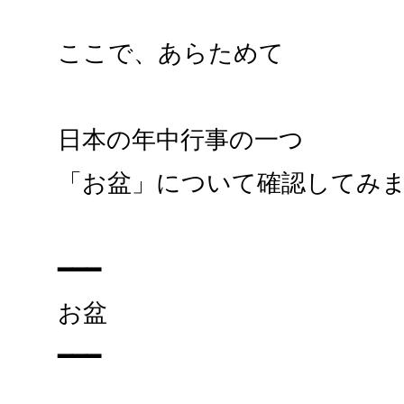
ここで、あらためて
日本の年中行事の一つ
「お盆」について確認してみ
━━━
お盆
━━━