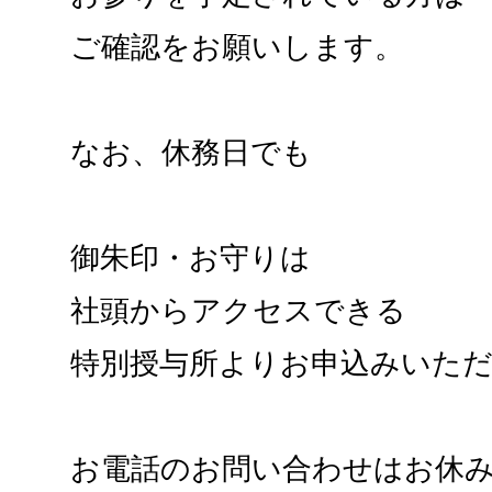
ご確認をお願いします。
なお、休務日でも
御朱印・お守りは
社頭からアクセスできる
特別授与所よりお申込みいた
お電話のお問い合わせはお休