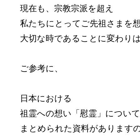
現在も、宗教宗派を超え
私たちにとってご先祖さまを
大切な時であることに変わり
ご参考に、
日本における
祖霊への想い「慰霊」につい
まとめられた資料があります