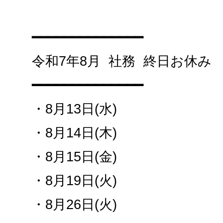
━━━━━━━━━━━━━━
令和7年8月 社務 終日お休み
━━━━━━━━━━━━━━
・8月13日(水)
・8月14日(木)
・8月15日(金)
・8月19日(火)
・8月26日(火)