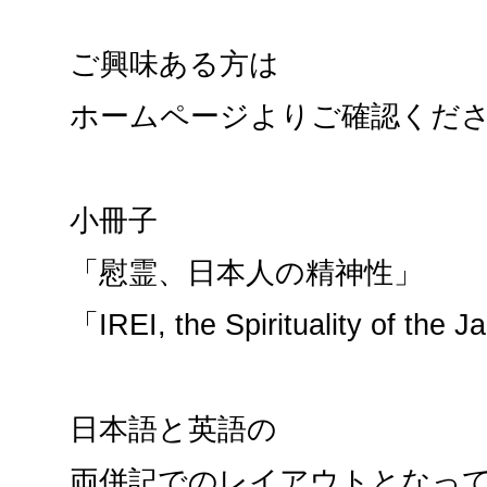
ご興味ある方は
ホームページよりご確認くだ
小冊子
「慰霊、日本人の精神性」
「IREI, the Spirituality of the
日本語と英語の
両併記でのレイアウトとなっ