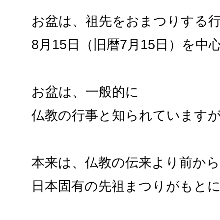
お盆は、祖先をおまつりする
8月15日（旧暦7月15日）を
お盆は、一般的に
仏教の行事と知られています
本来は、仏教の伝来より前か
日本固有の先祖まつりがもと