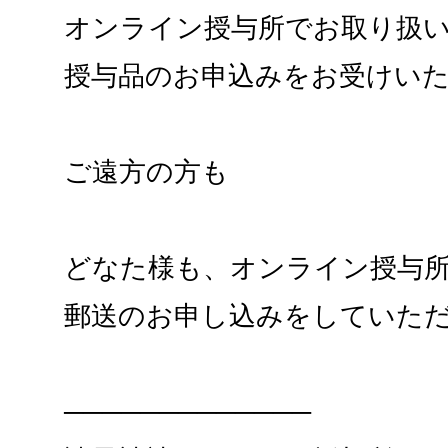
オンライン授与所でお取り扱
授与品のお申込みをお受けい
ご遠方の方も
どなた様も、オンライン授与
郵送のお申し込みをしていた
─────────────