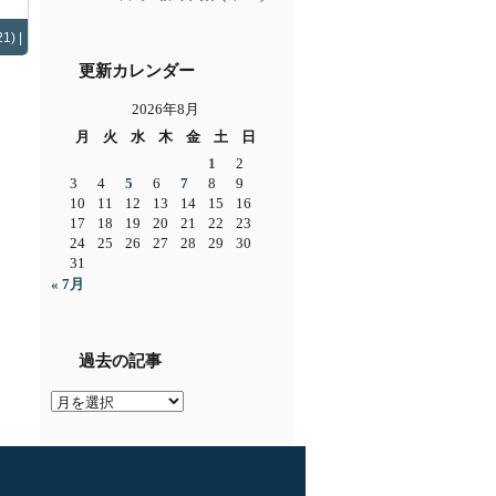
1) |
更新カレンダー
2026年8月
月
火
水
木
金
土
日
1
2
3
4
5
6
7
8
9
10
11
12
13
14
15
16
17
18
19
20
21
22
23
24
25
26
27
28
29
30
31
« 7月
過去の記事
過
去
の
記
事