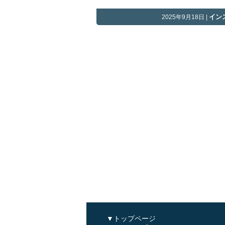
イン
2025年9月18日 |
▼トップページ