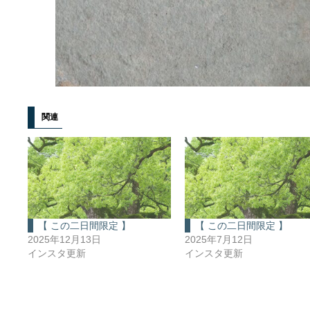
関連
【 この二日間限定 】
【 この二日間限定 】
2025年12月13日
2025年7月12日
インスタ更新
インスタ更新