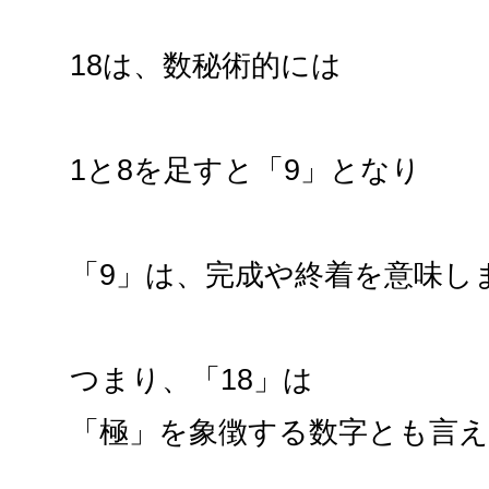
18は、数秘術的には
1と8を足すと「9」となり
「9」は、完成や終着を意味し
つまり、「18」は
「極」を象徴する数字とも言
.