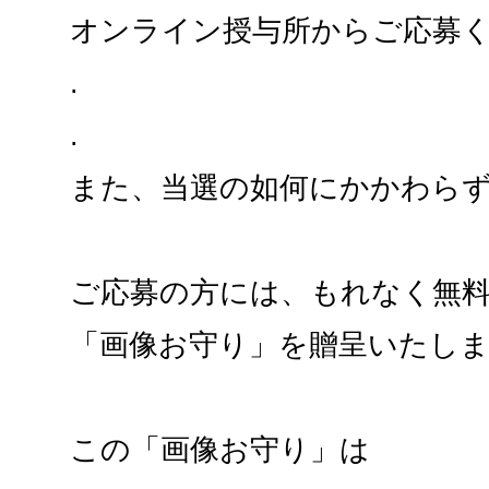
オンライン授与所からご応募
.
.
また、当選の如何にかかわら
ご応募の方には、もれなく無
「画像お守り」を贈呈いたし
この「画像お守り」は