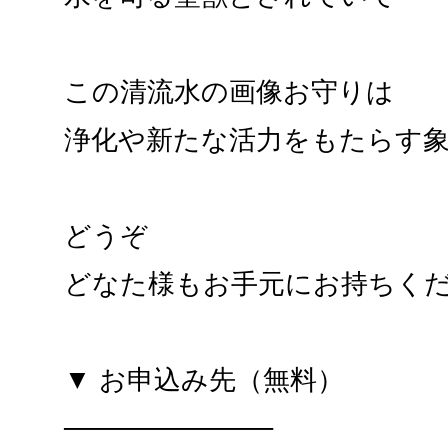
この清流水の画像お守りは
浄化や新たな活力をもたらす
どうぞ
どなた様もお手元にお持ちく
▼ お申込み先（無料）
───────────