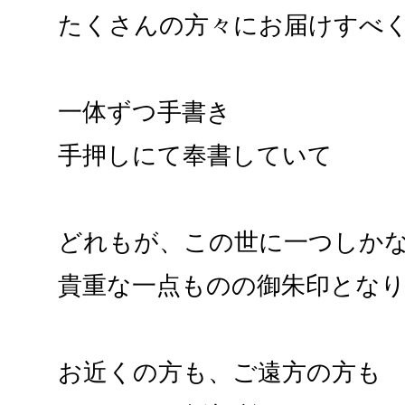
たくさんの方々にお届けすべ
一体ずつ手書き
手押しにて奉書していて
どれもが、この世に一つしか
貴重な一点ものの御朱印とな
お近くの方も、ご遠方の方も