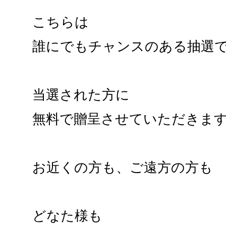
こちらは
誰にでもチャンスのある抽選
当選された方に
無料で贈呈させていただきま
お近くの方も、ご遠方の方も
どなた様も