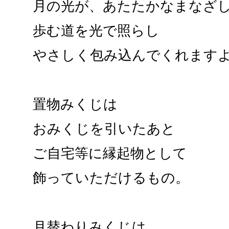
月の光が、あたたかなまなざ
歩む道を光で照らし
やさしく包み込んでくれます
置物みくじは
おみくじを引いたあと
ご自宅等に縁起物として
飾っていただけるもの。
月替わりみくじは