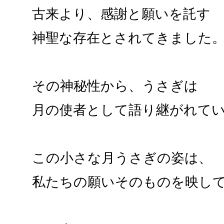
古来より、感謝と願いを託す
神聖な存在とされてきました
その神秘性から、うさぎは
月の使者として語り継がれて
この小さな月うさぎの姿は、
私たちの願いそのものを映し