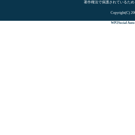
著作権法で保護されているため
Copyright(C) 20
WP2Social Auto 