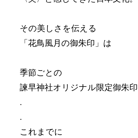
その美しさを伝える
「花鳥風月の御朱印」は
季節ごとの
諫早神社オリジナル限定御朱印
.
.
これまでに