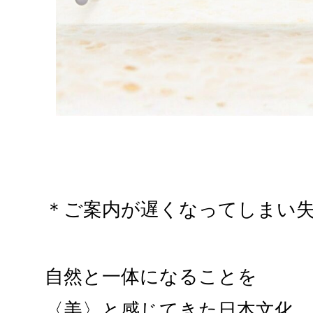
＊ご案内が遅くなってしまい
自然と一体になることを
〈美〉と感じてきた日本文化。