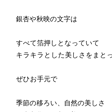
銀杏や秋映の文字は
すべて箔押しとなっていて
キラキラとした美しさをまと
ぜひお手元で
季節の移ろい、自然の美しさ