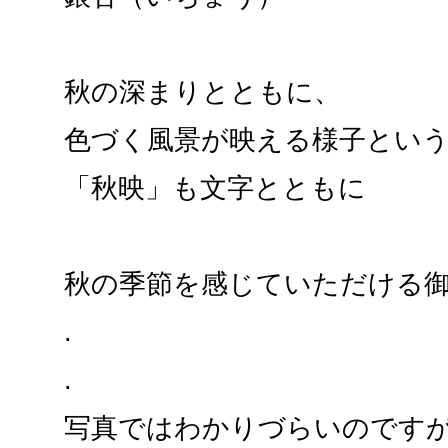
秋の深まりとともに、
色づく風景が映える様子とい
「秋映」も文字とともに
秋の季節を感じていただける
.
.
写真ではわかりづらいのです