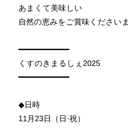
あまくて美味しい
自然の恵みをご賞味ください
━━━━━━━━━━━
くすのきまるしぇ2025
━━━━━━━━━━━
◆日時
11月23日（日·祝）