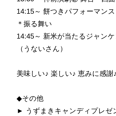
14:15～ 餅つきパフォーマンス
＊振る舞い
14:45～ 新米が当たるジャン
（うないさん）
美味しい♪ 楽しい♪ 恵みに感謝
◆その他
► うずまきキャンディプレゼ