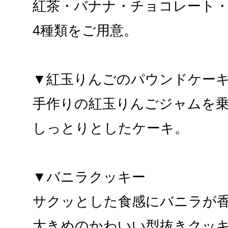
紅茶・バナナ・チョコレート
4種類をご用意。
▼紅玉りんごのパウンドケー
手作りの紅玉りんごジャムを
しっとりとしたケーキ。
▼バニラクッキー
サクッとした食感にバニラが
大きめのかわいい型抜きクッ