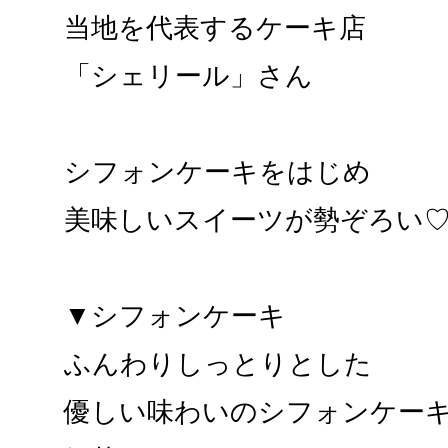
当地を代表するケーキ店
「シェリール」さん
シフォンケーキをはじめ
美味しいスイーツが勢ぞろい
▼シフォンケーキ
ふんわりしっとりとした
優しい味わいのシフォンケー