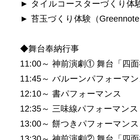
► タイルコースターづくり体験（ﾋ
► 苔玉づくり体験（Greennot
◆舞台奉納行事
11:00～ 神前演劇① 舞台「四
11:45～ バルーンパフォーマ
12:10～ 書パフォーマンス
12:35～ 三味線パフォーマンス
13:00～ 餅つきパフォーマンス
13:30～ 神前演劇② 舞台「四