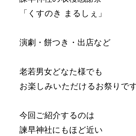
「くすのき まるしぇ」
演劇・餅つき・出店など
老若男女どなた様でも
お楽しみいただけるお祭りで
今回ご紹介するのは
諫早神社にもほど近い