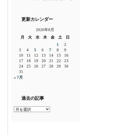
更新カレンダー
2026年8月
月
火
水
木
金
土
日
1
2
3
4
5
6
7
8
9
10
11
12
13
14
15
16
17
18
19
20
21
22
23
24
25
26
27
28
29
30
31
« 7月
過去の記事
過
去
の
記
事