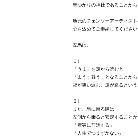
馬ゆかりの神社であることから
地元のチェンソーアーティスト
心を込めてご奉納してください
左馬は、
１）
「うま」を逆から読むと
「まう：舞う」となることから
福が舞い込む、運が巡るという
２）
また、馬に乗る際は
左側から乗ると安定することか
「着実に前進する」
「人生でつまずかない」